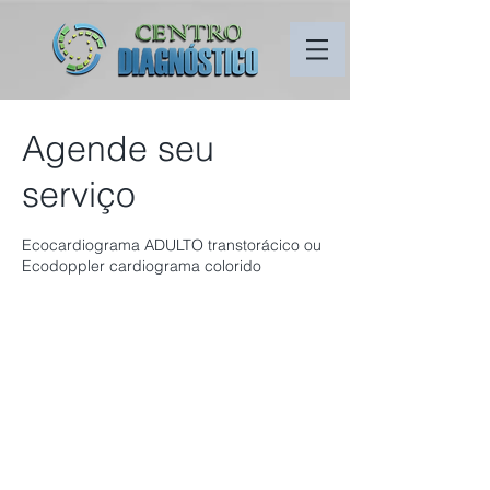
Agende seu
serviço
Ecocardiograma ADULTO transtorácico ou
Ecodoppler cardiograma colorido