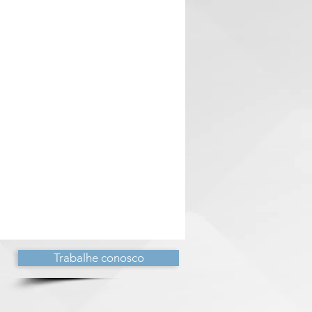
Trabalhe conosco