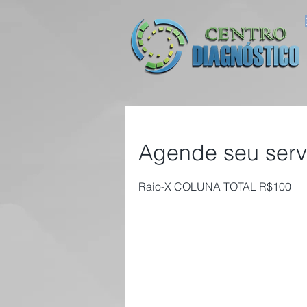
Agende seu serv
Raio-X COLUNA TOTAL R$100