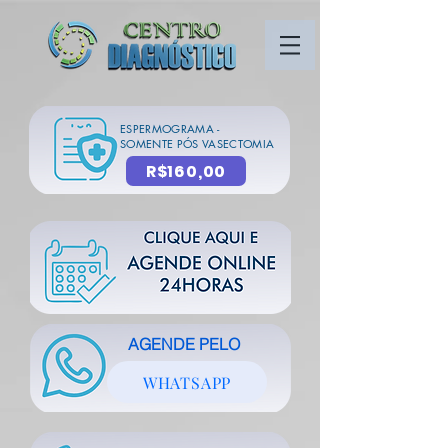
ESPERMOGRAMA -
SOMENTE PÓS VASECTOMIA
R$160,00
AGENDE PELO
WHATSAPP