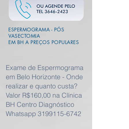
ESPERMOGRAMA - PÓS
VASECTOMIA
EM BH A PREÇOS POPULARES
Exame de Espermograma
em Belo Horizonte - Onde
realizar e quanto custa?
Valor R$160,00 na Clínica
BH Centro Diagnóstico
Whatsapp
3199115-6742