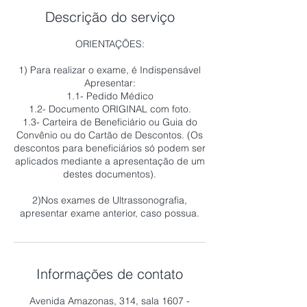
Descrição do serviço
ORIENTAÇÕES:
1) Para realizar o exame, é Indispensável
Apresentar:
1.1- Pedido Médico
1.2- Documento ORIGINAL com foto.
1.3- Carteira de Beneficiário ou Guia do
Convênio ou do Cartão de Descontos. (Os
descontos para beneficiários só podem ser
aplicados mediante a apresentação de um
destes documentos).
2)Nos exames de Ultrassonografia,
Informações de contato
Avenida Amazonas, 314, sala 1607 -