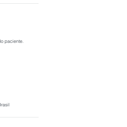
o paciente.
rasil