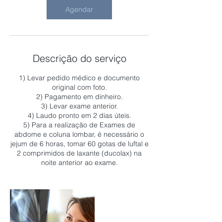
Agendar
Descrição do serviço
1) Levar pedido médico e documento
original com foto.
2) Pagamento em dinheiro.
3) Levar exame anterior.
4) Laudo pronto em 2 dias úteis.
5) Para a realização de Exames de
abdome e coluna lombar, é necessário o
jejum de 6 horas, tomar 60 gotas de luftal e
2 comprimidos de laxante (ducolax) na
noite anterior ao exame.