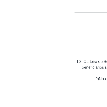
1.3- Carteira de 
beneficiários