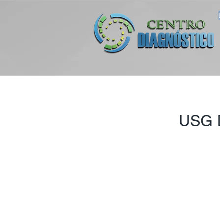
USG D