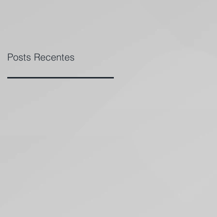
Posts Recentes