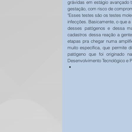
grávidas em estágio avançado t
gestação, com risco de comprome
"Esses testes são os testes mole
infecções. Basicamente, o que a 
desses patógenos e dessa man
cadastros dessa reação a gente 
etapas pra chegar numa amplifi
muito específica, que permite d
patógeno que foi originado na 
Desenvolvimento Tecnológico e Pr