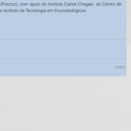
/Fiocruz), com apoio do Instituto Carlos Chagas, do Centro de 
Isntituto de Tecnologia em Imunobiológicos. 