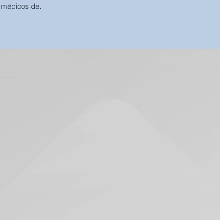
 médicos de