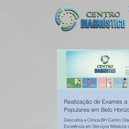
Realização de Exames a
Populares em Belo Horiz
Descubra a Clínica BH Centro Dia
Excelência em Serviços Médicos