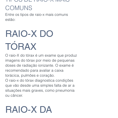
COMUNS
Entre os tipos de raio-x mais comuns
estão:
RAIO-X DO
TÓRAX
O raio-X do tórax é um exame que produz
imagens do tórax por meio de pequenas
doses de radiação ionizante. O exame é
recomendado para avaliar a caixa
torácica, pulmões e coração.
O raio-x do tórax diagnostica condições
que vão desde uma simples falta de ar a
situações mais graves, como pneumonia
ou câncer.
RAIO-X DA