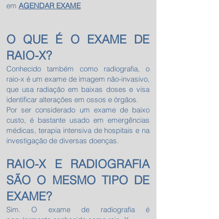
em
AGENDAR EXAME
O QUE É O EXAME DE
RAIO-X?
Conhecido também como radiografia, o
raio-x é um exame de imagem não-invasivo,
que usa radiação em baixas doses e visa
identificar alterações em ossos e órgãos.
Por ser considerado um exame de baixo
custo, é bastante usado em emergências
médicas, terapia intensiva de hospitais e na
investigação de diversas doenças.
RAIO-X E RADIOGRAFIA
SÃO O MESMO TIPO DE
EXAME?
Sim. O exame de radiografia é