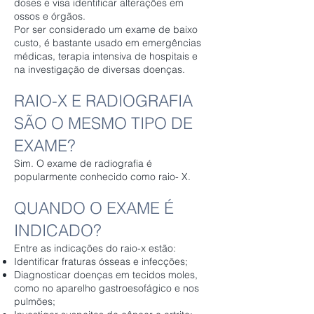
doses e visa identificar alterações em
ossos e órgãos.
Por ser considerado um exame de baixo
custo, é bastante usado em emergências
médicas, terapia intensiva de hospitais e
na investigação de diversas doenças.
RAIO-X E RADIOGRAFIA
SÃO O MESMO TIPO DE
EXAME?
Sim. O exame de radiografia é
popularmente conhecido como raio- X.
QUANDO O EXAME É
INDICADO?
Entre as indicações do raio-x estão:
Identificar fraturas ósseas e infecções;
Diagnosticar doenças em tecidos moles,
como no aparelho gastroesofágico e nos
pulmões;