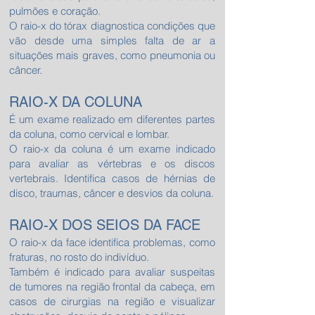
pulmões e coração.
O raio-x do tórax diagnostica condições que
vão desde uma simples falta de ar a
situações mais graves, como pneumonia ou
câncer.
RAIO-X DA COLUNA
É um exame realizado em diferentes partes
da coluna, como cervical e lombar.
O raio-x da coluna é um exame indicado
para avaliar as vértebras e os discos
vertebrais. Identifica casos de hérnias de
disco, traumas, câncer e desvios da coluna.
RAIO-X DOS SEIOS DA FACE
O raio-x da face identifica problemas, como
fraturas, no rosto do indivíduo.
Também é indicado para avaliar suspeitas
de tumores na região frontal da cabeça, em
casos de cirurgias na região e visualizar