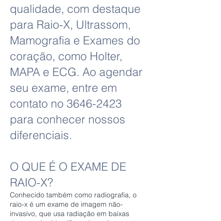
qualidade, com destaque
para Raio-X, Ultrassom,
Mamografia e Exames do
coração, como Holter,
MAPA e ECG. Ao agendar
seu exame, entre em
contato no
3646-2423
para conhecer nossos
diferenciais.
O QUE É O EXAME DE
RAIO-X?
Conhecido também como radiografia, o
raio-x é um exame de imagem não-
invasivo, que usa radiação em baixas