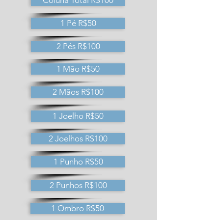
Coluna Total R$100
1 Pé R$50
2 Pés R$100
1 Mão R$50
2 Mãos R$100
1 Joelho R$50
2 Joelhos R$100
1 Punho R$50
2 Punhos R$100
1 Ombro R$50