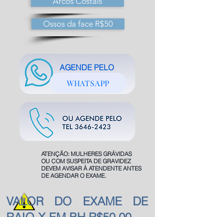
Arcos Costais
Ossos da face R$50
AGENDE PELO
WHATSAPP
ATENÇÃO: MULHERES GRÁVIDAS
OU COM SUSPEITA DE GRAVIDEZ
DEVEM AVISAR À ATENDENTE ANTES
DE AGENDAR O EXAME.
VALOR DO EXAME DE