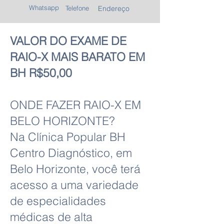
Whatsapp
Telefone
Endereço
VALOR DO EXAME DE
RAIO-X MAIS BARATO EM
BH R$50,00
ONDE FAZER RAIO-X EM
BELO HORIZONTE?
Na Clínica Popular BH
Centro Diagnóstico, em
Belo Horizonte, você terá
acesso a uma variedade
de especialidades
médicas de alta