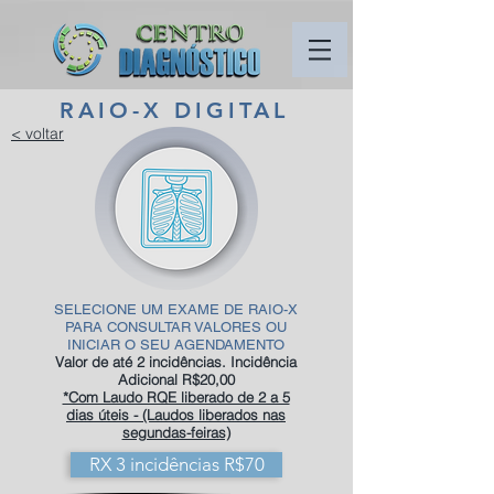
RAIO-X DIGITAL
< voltar
SELECIONE UM EXAME DE RAIO-X
PARA CONSULTAR VALORES OU
INICIAR O SEU AGENDAMENTO
Valor de até 2 incidências. Incidência
Adicional R$20,00
*Com Laudo RQE liberado de 2 a 5
dias úteis - (Laudos liberados nas
segundas-feiras)
RX 3 incidências R$70