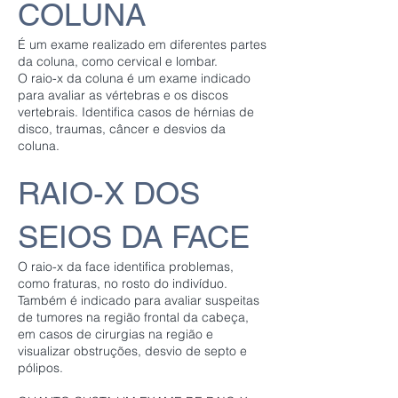
COLUNA
É um exame realizado em diferentes partes
da coluna, como cervical e lombar.
O raio-x da coluna é um exame indicado
para avaliar as vértebras e os discos
vertebrais. Identifica casos de hérnias de
disco, traumas, câncer e desvios da
coluna.
RAIO-X DOS
SEIOS DA FACE
O raio-x da face identifica problemas,
como fraturas, no rosto do indivíduo.
Também é indicado para avaliar suspeitas
de tumores na região frontal da cabeça,
em casos de cirurgias na região e
visualizar obstruções, desvio de septo e
pólipos.