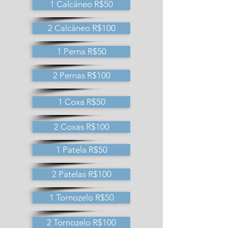
1 Calcâneo R$50
2 Calcâneo R$100
1 Perna R$50
2 Pernas R$100
1 Coxa R$50
2 Coxas R$100
1 Patela R$50
2 Patelas R$100
1 Tornozelo R$50
2 Tornozelo R$100