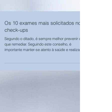
Os 10 exames mais solicitados nos
check-ups
Segundo o ditado, é sempre melhor prevenir do
que remediar. Seguindo este conselho, é
importante manter-se atento à saúde e realizar...