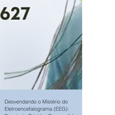
Desvendando o Mistério do