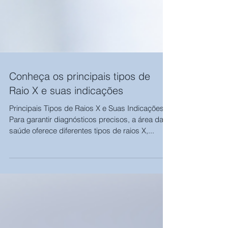
Conheça os principais tipos de
Raio X e suas indicações
Principais Tipos de Raios X e Suas Indicações
Para garantir diagnósticos precisos, a área da
saúde oferece diferentes tipos de raios X,...