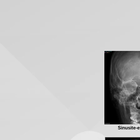
Sinusite-