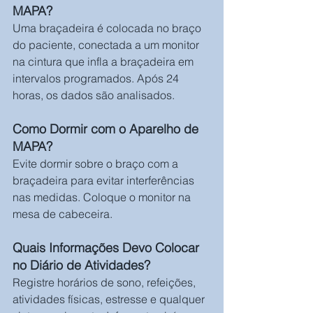
MAPA?
Uma braçadeira é colocada no braço 
do paciente, conectada a um monitor 
na cintura que infla a braçadeira em 
intervalos programados. Após 24 
horas, os dados são analisados.
Como Dormir com o Aparelho de 
MAPA?
Evite dormir sobre o braço com a 
braçadeira para evitar interferências 
nas medidas. Coloque o monitor na 
mesa de cabeceira.
Quais Informações Devo Colocar 
no Diário de Atividades?
Registre horários de sono, refeições, 
atividades físicas, estresse e qualquer 