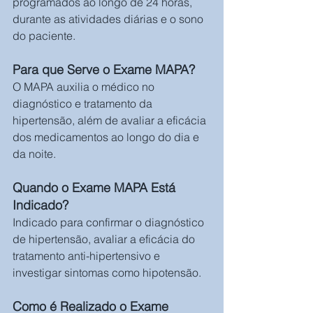
programados ao longo de 24 horas, 
durante as atividades diárias e o sono 
do paciente.
Para que Serve o Exame MAPA?
O MAPA auxilia o médico no 
diagnóstico e tratamento da 
hipertensão, além de avaliar a eficácia 
dos medicamentos ao longo do dia e 
da noite.
Quando o Exame MAPA Está 
Indicado?
Indicado para confirmar o diagnóstico 
de hipertensão, avaliar a eficácia do 
tratamento anti-hipertensivo e 
investigar sintomas como hipotensão.
Como é Realizado o Exame 