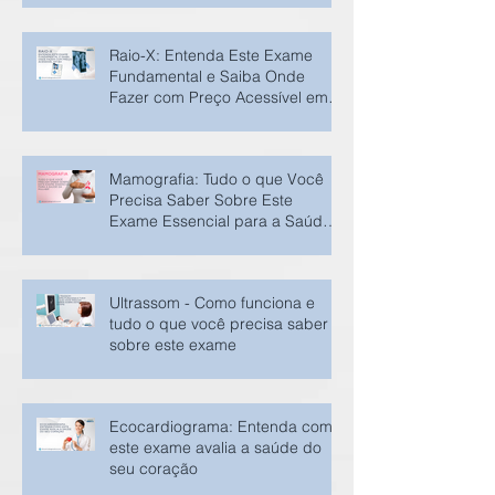
Raio-X: Entenda Este Exame
Fundamental e Saiba Onde
Fazer com Preço Acessível em
BH
Mamografia: Tudo o que Você
Precisa Saber Sobre Este
Exame Essencial para a Saúde
da Mulher
Ultrassom - Como funciona e
tudo o que você precisa saber
sobre este exame
Ecocardiograma: Entenda como
este exame avalia a saúde do
seu coração