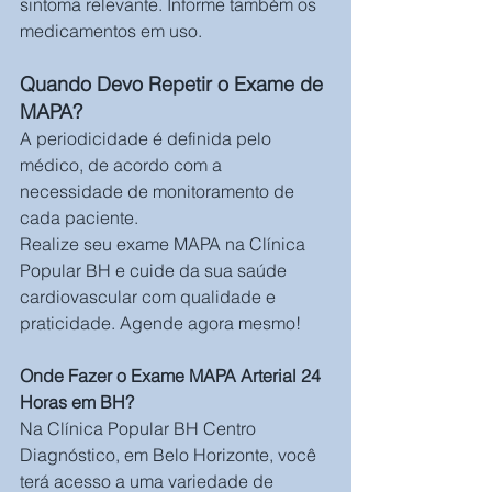
sintoma relevante. Informe também os 
medicamentos em uso.
Quando Devo Repetir o Exame de 
MAPA?
A periodicidade é definida pelo 
médico, de acordo com a 
necessidade de monitoramento de 
cada paciente.
Realize seu exame MAPA na Clínica 
Popular BH e cuide da sua saúde 
cardiovascular com qualidade e 
praticidade. Agende agora mesmo!
Onde Fazer o Exame MAPA Arterial 24 
Horas em BH?
Na Clínica Popular BH Centro 
Diagnóstico, em Belo Horizonte, você 
terá acesso a uma variedade de 