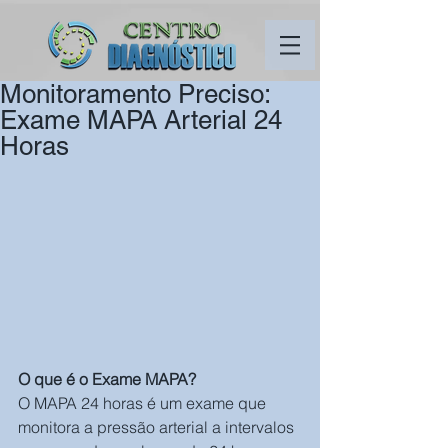
Monitoramento Preciso:
Exame MAPA Arterial 24
Horas
O que é o Exame MAPA?
O MAPA 24 horas é um exame que 
monitora a pressão arterial a intervalos 