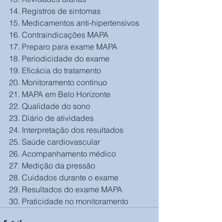
14. Registros de sintomas
15. Medicamentos anti-hipertensivos
16. Contraindicações MAPA
17. Preparo para exame MAPA
18. Periodicidade do exame
19. Eficácia do tratamento
20. Monitoramento contínuo
21. MAPA em Belo Horizonte
22. Qualidade do sono
23. Diário de atividades
24. Interpretação dos resultados
25. Saúde cardiovascular
26. Acompanhamento médico
27. Medição da pressão
28. Cuidados durante o exame
29. Resultados do exame MAPA
30. Praticidade no monitoramento