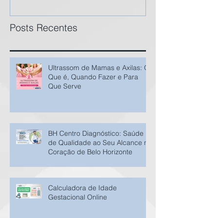
Posts Recentes
Ultrassom de Mamas e Axilas: O
Que é, Quando Fazer e Para
Que Serve​
BH Centro Diagnóstico: Saúde
de Qualidade ao Seu Alcance no
Coração de Belo Horizonte
Calculadora de Idade
Gestacional Online